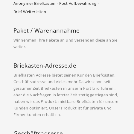
Anonymer Briefkasten
Post Aufbewahrung
Brief Weiterleiten
Paket / Warenannahme
Wir nehmen Ihre Pakete an und versenden diese an Sie
weiter.
Briekasten-Adresse.de
Briefkasten Adresse bietet seinen Kunden Briefkästen,
Geschäftsadresse und vieles mehr Da wir schon seit
geraumer Zeit Briefkästen in unserm Portfolio führen ,
aber die Nachfragen in letzter Zeit stetig gestiegen sind,
haben wir das Produkt: mietbare Briefkästen für unsere
Kunden optimiert. Unser Produkt ist für private und
Firmenkunden erhältlich.
Geschäftsadresse