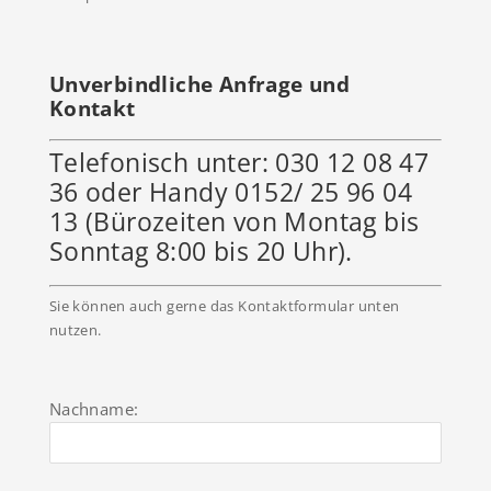
Unverbindliche Anfrage und
Kontakt
Telefonisch unter: 030 12 08 47
36 oder Handy 0152/ 25 96 04
13 (Bürozeiten von Montag bis
Sonntag 8:00 bis 20 Uhr).
Sie können auch gerne das Kontaktformular unten
nutzen.
Nachname: