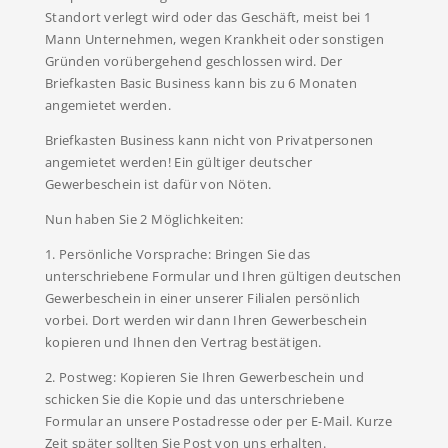
Standort verlegt wird oder das Geschäft, meist bei 1
Mann Unternehmen, wegen Krankheit oder sonstigen
Gründen vorübergehend geschlossen wird. Der
Briefkasten Basic Business kann bis zu 6 Monaten
angemietet werden.
Briefkasten Business kann nicht von Privatpersonen
angemietet werden! Ein gültiger deutscher
Gewerbeschein ist dafür von Nöten.
Nun haben Sie 2 Möglichkeiten:
1. Persönliche Vorsprache: Bringen Sie das
unterschriebene Formular und Ihren gültigen deutschen
Gewerbeschein in einer unserer Filialen persönlich
vorbei. Dort werden wir dann Ihren Gewerbeschein
kopieren und Ihnen den Vertrag bestätigen.
2. Postweg: Kopieren Sie Ihren Gewerbeschein und
schicken Sie die Kopie und das unterschriebene
Formular an unsere Postadresse oder per E-Mail. Kurze
Zeit später sollten Sie Post von uns erhalten.