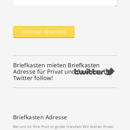
Briefkasten mieten Briefkasten
Adresse für Privat und Business bei
Twitter follow!
Briefkasten Adresse
Bei uns ist Ihre Post in guten Händen! Wir bieten Ihnen