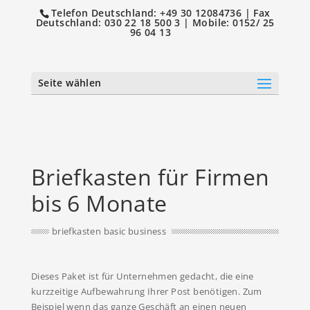
Telefon Deutschland: +49 30 12084736 | Fax
Deutschland: 030 22 18 500 3 | Mobile: 0152/ 25
96 04 13
Seite wählen
Briefkasten für Firmen
bis 6 Monate
briefkasten basic business
Dieses Paket ist für Unternehmen gedacht, die eine
kurzzeitige Aufbewahrung Ihrer Post benötigen. Zum
Beispiel wenn das ganze Geschäft an einen neuen