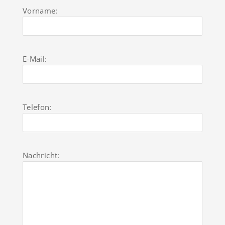
Vorname:
E-Mail:
Telefon:
Nachricht: