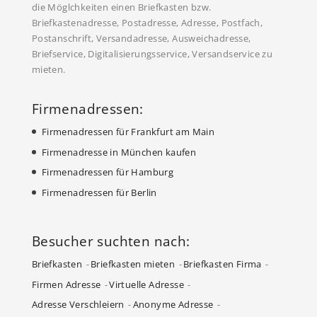
die Möglchkeiten einen Briefkasten bzw.
Briefkastenadresse, Postadresse, Adresse, Postfach,
Postanschrift, Versandadresse, Ausweichadresse,
Briefservice, Digitalisierungsservice, Versandservice zu
mieten.
Firmenadressen:
Firmenadressen für Frankfurt am Main
Firmenadresse in München kaufen
Firmenadressen für Hamburg
Firmenadressen für Berlin
Besucher suchten nach:
Briefkasten
Briefkasten mieten
Briefkasten Firma
Firmen Adresse
Virtuelle Adresse
Adresse Verschleiern
Anonyme Adresse