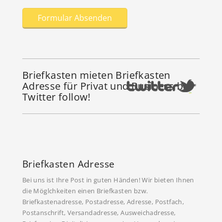
Briefkasten mieten Briefkasten
Adresse für Privat und Business bei
Twitter follow!
Briefkasten Adresse
Bei uns ist Ihre Post in guten Händen! Wir bieten Ihnen
die Möglchkeiten einen Briefkasten bzw.
Briefkastenadresse, Postadresse, Adresse, Postfach,
Postanschrift, Versandadresse, Ausweichadresse,