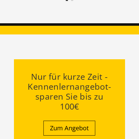
Nur für kurze Zeit -
Kennenlernangebot-
sparen Sie bis zu
100€
Zum Angebot