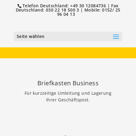
Telefon Deutschland: +49 30 12084736 | Fax
Deutschland: 030 22 18 500 3 | Mobile: 0152/ 25
96 04 13
Seite wählen
Briefkasten Business
Für kurzzeitige Umleitung und Lagerung
Ihrer Geschäftspost.