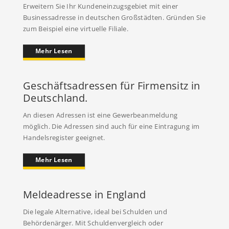
Erweitern Sie Ihr Kundeneinzugsgebiet mit einer
Businessadresse in deutschen Großstädten. Gründen Sie
zum Beispiel eine virtuelle Filiale.
Mehr Lesen
Geschäftsadressen für Firmensitz in
Deutschland.
An diesen Adressen ist eine Gewerbeanmeldung
möglich. Die Adressen sind auch für eine Eintragung im
Handelsregister geeignet.
Mehr Lesen
Meldeadresse in England
Die legale Alternative, ideal bei Schulden und
Behördenärger. Mit Schuldenvergleich oder