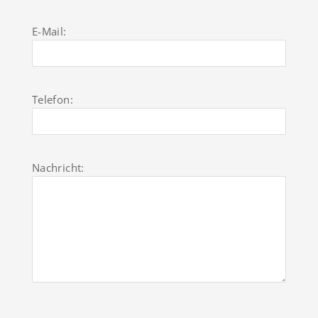
E-Mail:
Telefon:
Nachricht: