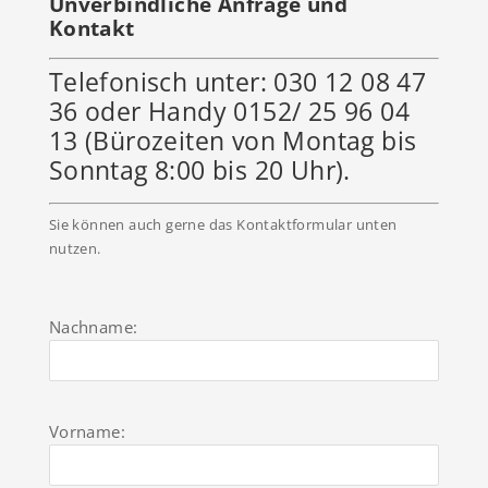
Unverbindliche Anfrage und
Kontakt
Telefonisch unter: 030 12 08 47
36 oder Handy 0152/ 25 96 04
13 (Bürozeiten von Montag bis
Sonntag 8:00 bis 20 Uhr).
Sie können auch gerne das Kontaktformular unten
nutzen.
Nachname:
Vorname: