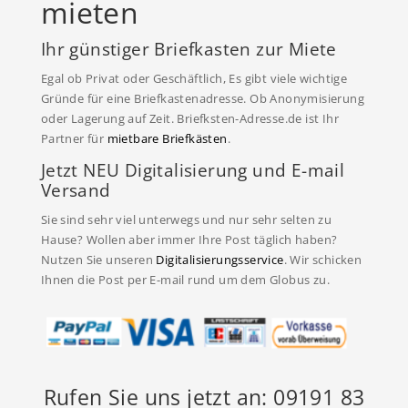
mieten
Ihr günstiger Briefkasten zur Miete
Egal ob Privat oder Geschäftlich, Es gibt viele wichtige
Gründe für eine Briefkastenadresse. Ob Anonymisierung
oder Lagerung auf Zeit. Briefksten-Adresse.de ist Ihr
Partner für
mietbare Briefkästen
.
Jetzt NEU Digitalisierung und E-mail
Versand
Sie sind sehr viel unterwegs und nur sehr selten zu
Hause? Wollen aber immer Ihre Post täglich haben?
Nutzen Sie unseren
Digitalisierungsservice
. Wir schicken
Ihnen die Post per E-mail rund um dem Globus zu.
Rufen Sie uns jetzt an: 09191 83