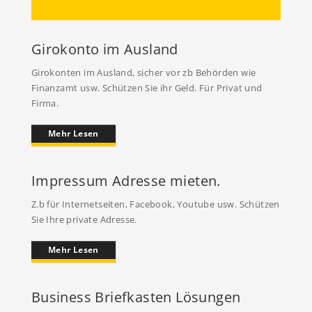
Girokonto im Ausland
Girokonten im Ausland, sicher vor zb Behörden wie
Finanzamt usw. Schützen Sie ihr Geld. Für Privat und
Firma.
Mehr Lesen
Impressum Adresse mieten.
Z.b für Internetseiten, Facebook, Youtube usw. Schützen
Sie Ihre private Adresse.
Mehr Lesen
Business Briefkasten Lösungen