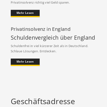
Privatinsolvenz richtig viel Geld sparen.
Mehr Lesen
Privatinsolvenz in England
Schuldenvergleich über England
Schuldenfrei in viel kürzerer Zeit als in Deutschland.
Schlaue Lösungen. Entdecken.
Mehr Lesen
Geschäftsadresse