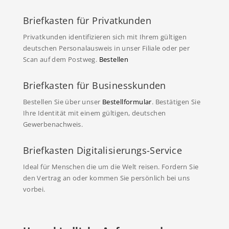
Briefkasten für Privatkunden
Privatkunden identifizieren sich mit Ihrem gültigen
deutschen Personalausweis in unser Filiale oder per
Scan auf dem Postweg.
Bestellen
Briefkasten für Businesskunden
Bestellen Sie über unser
Bestellformular
. Bestätigen Sie
Ihre Identität mit einem gültigen, deutschen
Gewerbenachweis.
Briefkasten Digitalisierungs-Service
Ideal für Menschen die um die Welt reisen. Fordern Sie
den Vertrag an oder kommen Sie persönlich bei uns
vorbei.