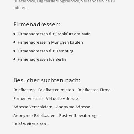
Briefservice, Digitalisierungsservice, Versandservice zu
mieten.
Firmenadressen:
Firmenadressen für Frankfurt am Main
Firmenadresse in München kaufen
Firmenadressen für Hamburg
Firmenadressen für Berlin
Besucher suchten nach:
Briefkasten
Briefkasten mieten
Briefkasten Firma
Firmen Adresse
Virtuelle Adresse
Adresse Verschleiern
Anonyme Adresse
Anonymer Briefkasten
Post Aufbewahrung
Brief Weiterleiten