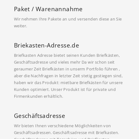
Paket / Warenannahme
Wir nehmen Ihre Pakete an und versenden diese an Sie
weiter.
Briekasten-Adresse.de
Briefkasten Adresse bietet seinen Kunden Briefkästen,
Geschäftsadresse und vieles mehr Da wir schon seit
geraumer Zeit Briefkästen in unserm Portfolio führen ,
aber die Nachfragen in letzter Zeit stetig gestiegen sind,
haben wir das Produkt: mietbare Briefkästen für unsere
Kunden optimiert. Unser Produkt ist für private und
Firmenkunden erhältlich.
Geschäftsadresse
Wir bieten Ihnen verschiedene Möglichkeiten von
Geschäftsadressen. Geschäftsadresse mit Briefkasten.