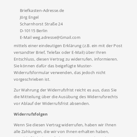
Briefkasten-Adresse.de
Jörg Engel
Scharnhorst Straße 24
D-10115 Berlin
E-Mail weg.adresse@Gmail.com
mittels einer eindeutigen Erklärung (z.B. ein mit der Post
versandter Brief, Telefax oder E-Mail) über Ihren
Entschluss, diesen Vertrag zu widerrufen, informieren.
Sie können dafür das beigefügte Muster-
Widerrufsformular verwenden, das jedoch nicht
vorgeschrieben ist.
Zur Wahrung der Widerrufsfrist reicht es aus, dass Sie
die Mitteilung über die Ausübung des Widerrufsrechts
vor Ablauf der Widerrufsfrist absenden.
Widerrufsfolgen
Wenn Sie diesen Vertrag widerrufen, haben wir Ihnen
alle Zahlungen, die wir von Ihnen erhalten haben,