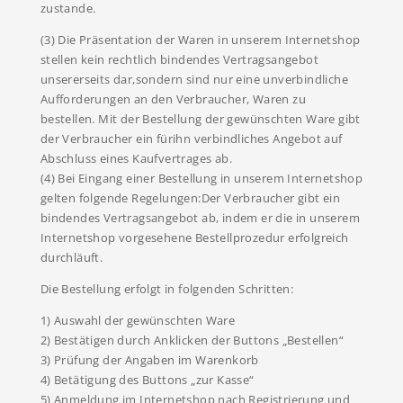
zustande.
(3) Die Präsentation der Waren in unserem Internetshop
stellen kein rechtlich bindendes Vertragsangebot
unsererseits dar,sondern sind nur eine unverbindliche
Aufforderungen an den Verbraucher, Waren zu
bestellen. Mit der Bestellung der gewünschten Ware gibt
der Verbraucher ein fürihn verbindliches Angebot auf
Abschluss eines Kaufvertrages ab.
(4) Bei Eingang einer Bestellung in unserem Internetshop
gelten folgende Regelungen:Der Verbraucher gibt ein
bindendes Vertragsangebot ab, indem er die in unserem
Internetshop vorgesehene Bestellprozedur erfolgreich
durchläuft.
Die Bestellung erfolgt in folgenden Schritten:
1) Auswahl der gewünschten Ware
2) Bestätigen durch Anklicken der Buttons „Bestellen“
3) Prüfung der Angaben im Warenkorb
4) Betätigung des Buttons „zur Kasse“
5) Anmeldung im Internetshop nach Registrierung und