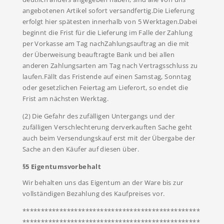
angebotenen Artikel sofort versandfertig.Die Lieferung
erfolgt hier spätesten innerhalb von 5 Werktagen.Dabei
beginnt die Frist für die Lieferung im Falle der Zahlung
per Vorkasse am Tag nachZahlungsauftrag an die mit
der Überweisung beauftragte Bank und bei allen
anderen Zahlungsarten am Tag nach Vertragsschluss zu
laufen.Fällt das Fristende auf einen Samstag, Sonntag
oder gesetzlichen Feiertag am Lieferort, so endet die
Frist am nächsten Werktag.
(2) Die Gefahr des zufälligen Untergangs und der
zufälligen Verschlechterung derverkauften Sache geht
auch beim Versendungskauf erst mit der Übergabe der
Sache an den Käufer auf diesen über.
§5 Eigentumsvorbehalt
Wir behalten uns das Eigentum an der Ware bis zur
vollständigen Bezahlung des Kaufpreises vor.
************************************************
************************************************