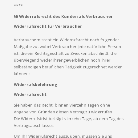
****
§6 Widerrufsrecht des Kunden als Verbraucher
Widerrufsrecht für Verbraucher
Verbrauchern steht ein Widerrufsrecht nach folgender
Maßgabe zu, wobei Verbraucher jede natürliche Person
ist, die ein Rechtsgeschäft zu Zwecken abschließt, die
überwiegend weder ihrer gewerblichen noch ihrer
selbständigen beruflichen Tätigkeit zugerechnet werden
können:
Widerrufsbelehrung
Widerrufsrecht
Sie haben das Recht, binnen vierzehn Tagen ohne
Angabe von Gründen diesen Vertrag zu widerrufen.
Die Widerrufsfrist beträgt vierzehn Tage, ab dem Tag des
Vertragsabschlusses.
Um Ihr Widerrufsrecht auszuüben, müssen Sie uns