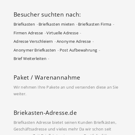
Besucher suchten nach:
Briefkasten
Briefkasten mieten
Briefkasten Firma
Firmen Adresse
Virtuelle Adresse
Adresse Verschleiern
Anonyme Adresse
Anonymer Briefkasten
Post Aufbewahrung
Brief Weiterleiten
Paket / Warenannahme
Wir nehmen Ihre Pakete an und versenden diese an Sie
weiter.
Briekasten-Adresse.de
Briefkasten Adresse bietet seinen Kunden Briefkästen,
Geschäftsadresse und vieles mehr Da wir schon seit