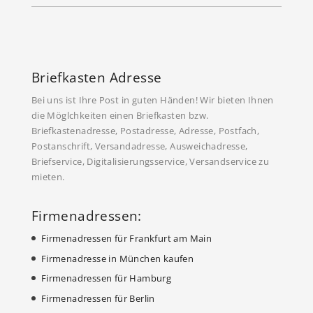
Briefkasten Adresse
Bei uns ist Ihre Post in guten Händen! Wir bieten Ihnen
die Möglchkeiten einen Briefkasten bzw.
Briefkastenadresse, Postadresse, Adresse, Postfach,
Postanschrift, Versandadresse, Ausweichadresse,
Briefservice, Digitalisierungsservice, Versandservice zu
mieten.
Firmenadressen:
Firmenadressen für Frankfurt am Main
Firmenadresse in München kaufen
Firmenadressen für Hamburg
Firmenadressen für Berlin