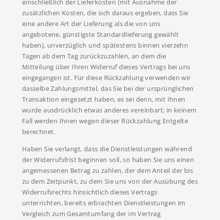
einschließlich der Lieferkosten (mit Ausnahme der
zusätzlichen Kosten, die sich daraus ergeben, dass Sie
eine andere Art der Lieferung als die von uns
angebotene, günstigste Standardlieferung gewählt
haben), unverzüglich und spätestens binnen vierzehn
Tagen ab dem Tag zurückzuzahlen, an dem die
Mitteilung über Ihren Widerruf dieses Vertrags bei uns
eingegangen ist. Für diese Rückzahlung verwenden wir
dasselbe Zahlungsmittel, das Sie bei der ursprünglichen
Transaktion eingesetzt haben, es sei denn, mit Ihnen
wurde ausdrücklich etwas anderes vereinbart; in keinem
Fall werden Ihnen wegen dieser Rückzahlung Entgelte
berechnet.
Haben Sie verlangt, dass die Dienstleistungen während
der Widerrufsfrist beginnen soll, so haben Sie uns einen
angemessenen Betrag zu zahlen, der dem Anteil der bis
zu dem Zeitpunkt, zu dem Sie uns von der Ausübung des
Widerrufsrechts hinsichtlich dieses Vertrags
unterrichten, bereits erbrachten Dienstleistungen im
Vergleich zum Gesamtumfang der im Vertrag