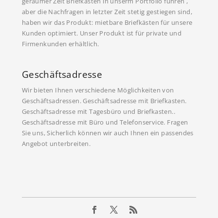
geraumer Zeit Briefkästen in unserm Portfolio führen ,
aber die Nachfragen in letzter Zeit stetig gestiegen sind,
haben wir das Produkt: mietbare Briefkästen für unsere
Kunden optimiert. Unser Produkt ist für private und
Firmenkunden erhältlich.
Geschäftsadresse
Wir bieten Ihnen verschiedene Möglichkeiten von
Geschäftsadressen. Geschäftsadresse mit Briefkasten.
Geschäftsadresse mit Tagesbüro und Briefkasten..
Geschäftsadresse mit Büro und Telefonservice. Fragen
Sie uns, Sicherlich können wir auch Ihnen ein passendes
Angebot unterbreiten.