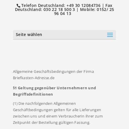
Telefon Deutschland: +49 30 12084736 | Fax
Deutschland: 030 22 18 500 3 | Mobile: 0152/ 25
96 04 13
Seite wählen
Allgemeine Geschäftsbedingungen der Firma
Briefkasten-Adresse.de
§1 Geltung gegenüber Unternehmern und
Begriffsdefinitionen
(1) Die nachfolgenden Allgemeinen
Geschäftbedingungen gelten für alle Lieferungen
zwischen uns und einem Verbraucherin ihrer zum
Zeitpunkt der Bestellung gültigen Fassung.