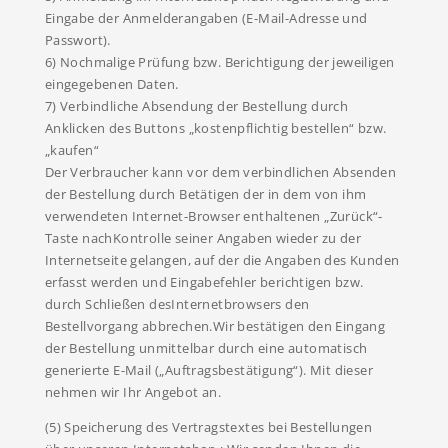
Eingabe der Anmelderangaben (E-Mail-Adresse und
Passwort).
6) Nochmalige Prüfung bzw. Berichtigung der jeweiligen
eingegebenen Daten.
7) Verbindliche Absendung der Bestellung durch
Anklicken des Buttons „kostenpflichtig bestellen“ bzw.
„kaufen“
Der Verbraucher kann vor dem verbindlichen Absenden
der Bestellung durch Betätigen der in dem von ihm
verwendeten Internet-Browser enthaltenen „Zurück“-
Taste nachKontrolle seiner Angaben wieder zu der
Internetseite gelangen, auf der die Angaben des Kunden
erfasst werden und Eingabefehler berichtigen bzw.
durch Schließen desInternetbrowsers den
Bestellvorgang abbrechen.Wir bestätigen den Eingang
der Bestellung unmittelbar durch eine automatisch
generierte E-Mail („Auftragsbestätigung“). Mit dieser
nehmen wir Ihr Angebot an.
(5) Speicherung des Vertragstextes bei Bestellungen