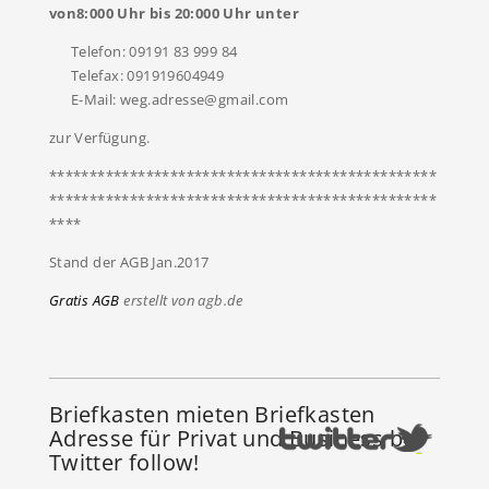
von8:000 Uhr bis 20:000 Uhr unter
Telefon: 09191 83 999 84
Telefax: 091919604949
E-Mail: weg.adresse@gmail.com
zur Verfügung.
************************************************
************************************************
****
Stand der AGB Jan.2017
Gratis AGB
erstellt von agb.de
Briefkasten mieten Briefkasten
Adresse für Privat und Business bei
Twitter follow!